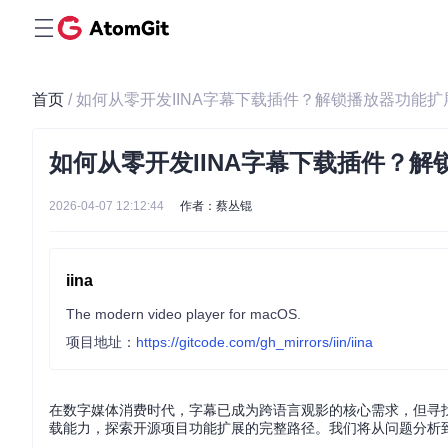
首页
/ 如何从零开发IINA字幕下载插件？解锁播放器功能
如何从零开发IINA字幕下载插件？
2026-04-07 12:12:44
作者：蔡丛锟
iina
The modern video player for macOS.
项目地址：
https://gitcode.com/gh_mirrors/iin/iina
在数字媒体消费时代，字幕已成为跨语言观影的核心需求，但寻找
载能力，探索开源项目功能扩展的完整路径。我们将从问题分析