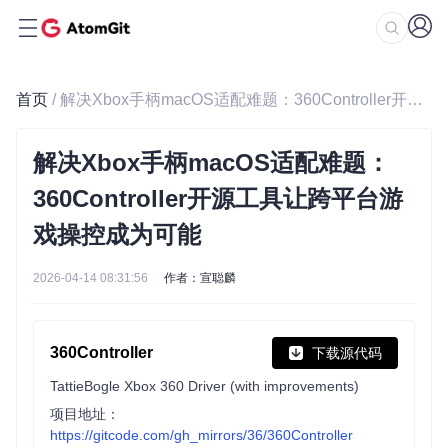
首页
/ 解决Xbox手柄macOS适配难题：360Controller开源工具让跨平台游戏操控成为可能
解决Xbox手柄macOS适配难题：
360Controller开源工具让跨平台游
戏操控成为可能
2026-04-14 08:31:56
作者：宣聪麟
360Controller
下载源代码
TattieBogle Xbox 360 Driver (with improvements)
项目地址：
https://gitcode.com/gh_mirrors/36/360Controller