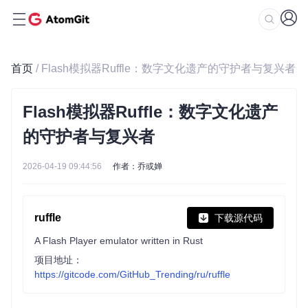
首页
/ Flash模拟器Ruffle：数字文化遗产的守护者与复兴者
Flash模拟器Ruffle：数字文化遗产
的守护者与复兴者
2026-04-19 09:44:56
作者：乔或婵
ruffle
下载源代码
A Flash Player emulator written in Rust
项目地址：
https://gitcode.com/GitHub_Trending/ru/ruffle