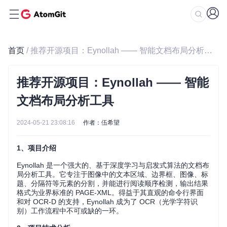
首页
/ 推荐开源项目：Eynollah —— 智能文档布局分析工具
推荐开源项目：Eynollah —— 智能
文档布局分析工具
2024-05-21 23:08:16
作者：伍希望
1、项目介绍
Eynollah 是一个强大的、基于深度学习与启发式算法的文档布
局分析工具。它专注于图像中的文本区域、边界框、图像、标
题、分隔符等元素的分割，并能进行阅读顺序检测，输出结果
格式为业界标准的 PAGE-XML。得益于其直观的命令行界面
和对 OCR-D 的支持，Eynollah 成为了 OCR（光学字符识
别）工作流程中不可或缺的一环。