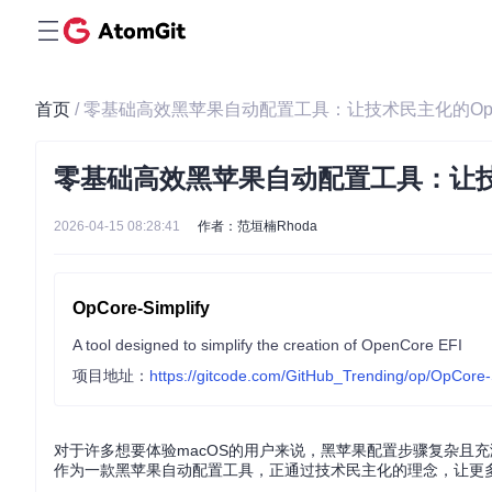
首页
/ 零基础高效黑苹果自动配置工具：让技术民主化的OpCore 
零基础高效黑苹果自动配置工具：让技术民主
2026-04-15 08:28:41
作者：范垣楠Rhoda
OpCore-Simplify
A tool designed to simplify the creation of OpenCore EFI
项目地址：
https://gitcode.com/GitHub_Trending/op/OpCore-
对于许多想要体验macOS的用户来说，黑苹果配置步骤复杂且充满挑战
作为一款黑苹果自动配置工具，正通过技术民主化的理念，让更