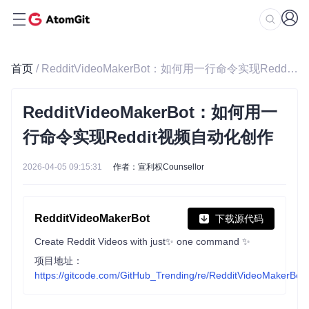
首页
/ RedditVideoMakerBot：如何用一行命令实现Reddit视频自动化创作
RedditVideoMakerBot：如何用一
行命令实现Reddit视频自动化创作
2026-04-05 09:15:31
作者：宣利权Counsellor
RedditVideoMakerBot
下载源代码
Create Reddit Videos with just✨ one command ✨
项目地址：
https://gitcode.com/GitHub_Trending/re/RedditVideoMakerBot