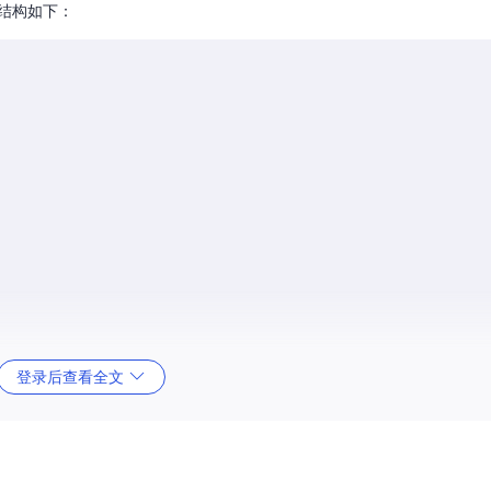
目录结构如下：
登录后查看全文
。