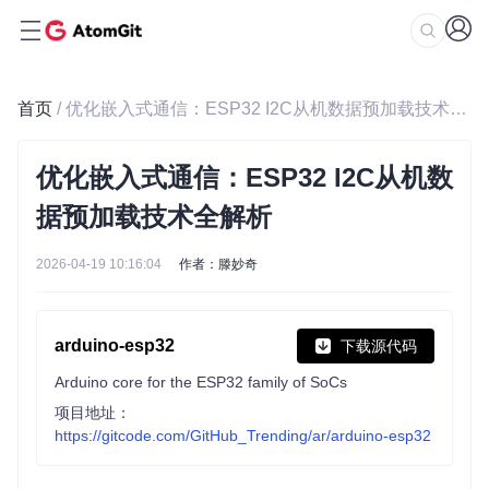
首页
/ 优化嵌入式通信：ESP32 I2C从机数据预加载技术全解析
优化嵌入式通信：ESP32 I2C从机数
据预加载技术全解析
2026-04-19 10:16:04
作者：滕妙奇
arduino-esp32
下载源代码
Arduino core for the ESP32 family of SoCs
项目地址：
https://gitcode.com/GitHub_Trending/ar/arduino-esp32