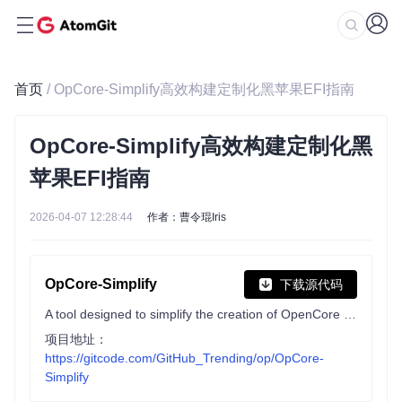
首页
/ OpCore-Simplify高效构建定制化黑苹果EFI指南
OpCore-Simplify高效构建定制化黑
苹果EFI指南
2026-04-07 12:28:44
作者：曹令琨Iris
OpCore-Simplify
下载源代码
A tool designed to simplify the creation of OpenCore EFI
项目地址：
https://gitcode.com/GitHub_Trending/op/OpCore-
Simplify