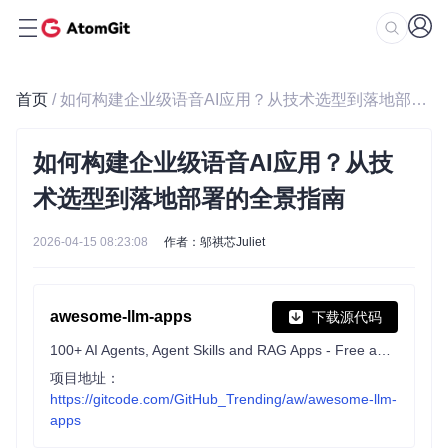
首页
/ 如何构建企业级语音AI应用？从技术选型到落地部署的全景指南
如何构建企业级语音AI应用？从技
术选型到落地部署的全景指南
2026-04-15 08:23:08
作者：邬祺芯Juliet
awesome-llm-apps
下载源代码
100+ AI Agents, Agent Skills and RAG Apps - Free and Open Source.
项目地址：
https://gitcode.com/GitHub_Trending/aw/awesome-llm-
apps