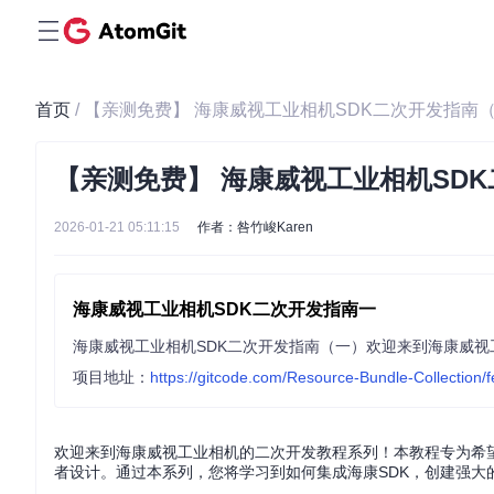
首页
/ 【亲测免费】 海康威视工业相机SDK二次开发指南
【亲测免费】 海康威视工业相机SD
2026-01-21 05:11:15
作者：咎竹峻Karen
海康威视工业相机SDK二次开发指南一
项目地址：
https://gitcode.com/Resource-Bundle-Collection/
欢迎来到海康威视工业相机的二次开发教程系列！本教程专为希望利用海康
者设计。通过本系列，您将学习到如何集成海康SDK，创建强大