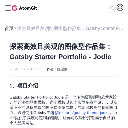
首页
/ 探索高效且美观的图像型作品集：Gatsby Starter Portfolio - Jodie
探索高效且美观的图像型作品集：
Gatsby Starter Portfolio - Jodie
2024-05-20 21:55:32
作者：郜逊炳
1、项目介绍
Gatsby Starter Portfolio: Jodie 是一个专为摄影师和艺术家设
计的开源作品集模板。这个模板以其丰富而多彩的设计，以及
适应不同设备屏幕的响应式图像网格，展现出极高的视觉吸引
力。通过使用Gatsby主题
@lekoarts/gatsby-theme-jodie
，Jo
die提供了高度可定制的选项，让你可以轻松打造属于自己的
个人品牌网站。