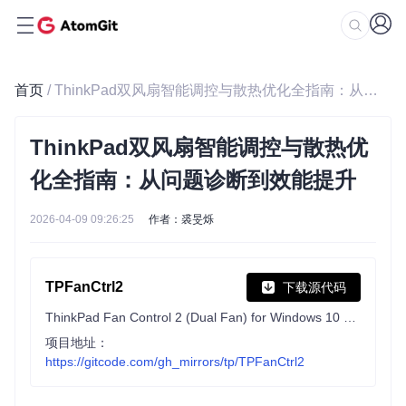
首页
/ ThinkPad双风扇智能调控与散热优化全指南：从问题诊断到效能提升
ThinkPad双风扇智能调控与散热优
化全指南：从问题诊断到效能提升
2026-04-09 09:26:25
作者：裘旻烁
TPFanCtrl2
下载源代码
ThinkPad Fan Control 2 (Dual Fan) for Windows 10 and 11
项目地址：
https://gitcode.com/gh_mirrors/tp/TPFanCtrl2