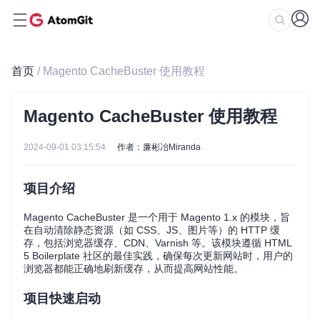
首页
/ Magento CacheBuster 使用教程
Magento CacheBuster 使用教程
2024-09-01 03:15:54
作者：廉彬冶Miranda
项目介绍
Magento CacheBuster 是一个用于 Magento 1.x 的模块，旨
在自动清除静态资源（如 CSS、JS、图片等）的 HTTP 缓
存，包括浏览器缓存、CDN、Varnish 等。该模块遵循 HTML
5 Boilerplate 社区的最佳实践，确保每次更新网站时，用户的
浏览器都能正确地刷新缓存，从而提高网站性能。
项目快速启动