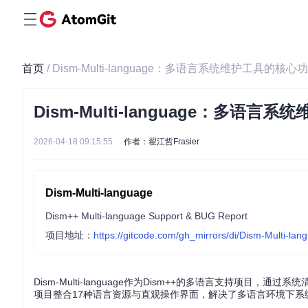
首页
/ Dism-Multi-language：多语言系统维护工具的
Dism-Multi-language：多
2026-04-18 09:15:55
作者：翟江哲Frasier
Dism-Multi-language
Dism++ Multi-language Support & BUG Report
项目地址：
https://gitcode.com/gh_mirrors/di/Dism-Multi-lan
Dism-Multi-language作为Dism++的多语言支持
项目整合17种语言资源与直观操作界面，解决了多语言环境下系