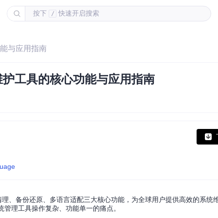
按下
快速开启搜索
/
核心功能与应用指南
语言系统维护工具的核心功能与应用指南
guage
项目，通过系统清理、备份还原、多语言适配三大核心功能，为全球用户提供高效的系
统管理工具操作复杂、功能单一的痛点。