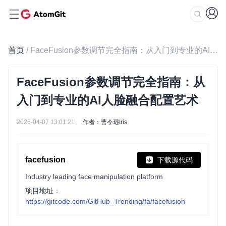
首页
/ FaceFusion参数调节完全指南：从入门到专业的AI人脸融合配置艺术
FaceFusion参数调节完全指南：从
入门到专业的AI人脸融合配置艺术
2026-04-07 13:01:21
作者：曹令琨Iris
facefusion
下载源代码
Industry leading face manipulation platform
项目地址：
https://gitcode.com/GitHub_Trending/fa/facefusion