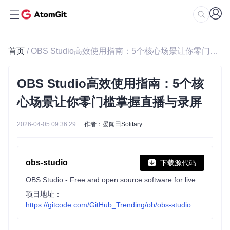
首页
/ OBS Studio高效使用指南：5个核心场景让你零门槛掌握直播与录屏
OBS Studio高效使用指南：5个核
心场景让你零门槛掌握直播与录屏
2026-04-05 09:36:29
作者：晏闻田Solitary
obs-studio
下载源代码
OBS Studio - Free and open source software for live streaming and screen recording
项目地址：
https://gitcode.com/GitHub_Trending/ob/obs-studio