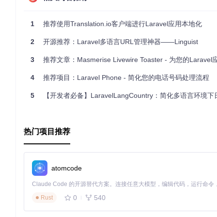
1
推荐使用Translation.io客户端进行Laravel应用本地化
2
开源推荐：Laravel多语言URL管理神器——Linguist
3
推荐文章：Masmerise Livewire Toaster - 为您的Laravel应用
4
推荐项目：Laravel Phone - 简化您的电话号码处理流程
5
【开发者必备】LaravelLangCountry：简化多语言环境下日期、货币与国
热门项目推荐
atomcode
0
540
Rust