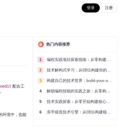
登录
注册
热门内容推荐
1
编程实践项目探索指南：从零构建技术能力体系
2
技术解构式学习：从0到1构建你的编程知识体系
3
构建自己的技术世界：build-your-own-x项目的实践探索指南
oedit
配合工
4
解锁编程技能的实践之旅：从零构建你的技术世界
择。
5
技术实践探索：从零开始构建核心系统的实践指南
6
亲手锻造技术引擎：从0到1构建核心系统的实践指南
的环境中，也能