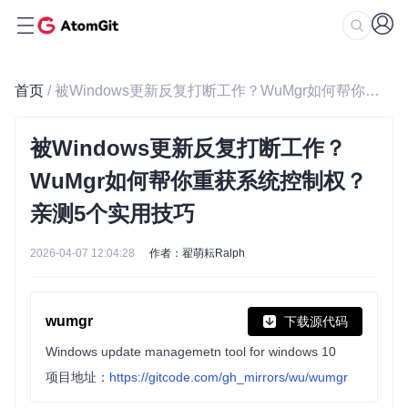
首页
/ 被Windows更新反复打断工作？WuMgr如何帮你重获系统控制权？亲测5个实用技巧
被Windows更新反复打断工作？
WuMgr如何帮你重获系统控制权？
亲测5个实用技巧
2026-04-07 12:04:28
作者：翟萌耘Ralph
wumgr
下载源代码
Windows update managemetn tool for windows 10
项目地址：
https://gitcode.com/gh_mirrors/wu/wumgr