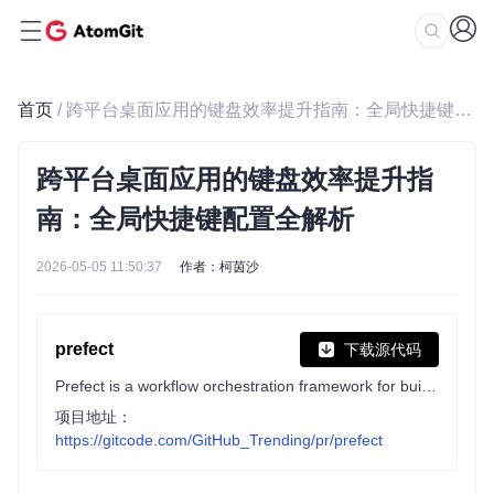
首页
/ 跨平台桌面应用的键盘效率提升指南：全局快捷键配置全解析
跨平台桌面应用的键盘效率提升指
南：全局快捷键配置全解析
2026-05-05 11:50:37
作者：柯茵沙
prefect
下载源代码
Prefect is a workflow orchestration framework for building resilient data pipelines in Python.
项目地址：
https://gitcode.com/GitHub_Trending/pr/prefect