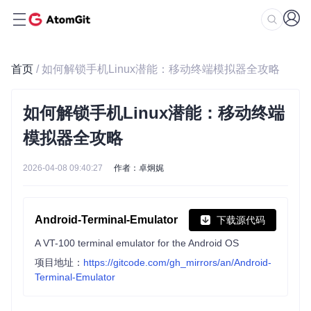
首页
/ 如何解锁手机Linux潜能：移动终端模拟器全攻略
如何解锁手机Linux潜能：移动终端
模拟器全攻略
2026-04-08 09:40:27
作者：卓炯娓
Android-Terminal-Emulator
下载源代码
A VT-100 terminal emulator for the Android OS
项目地址：
https://gitcode.com/gh_mirrors/an/Android-
Terminal-Emulator