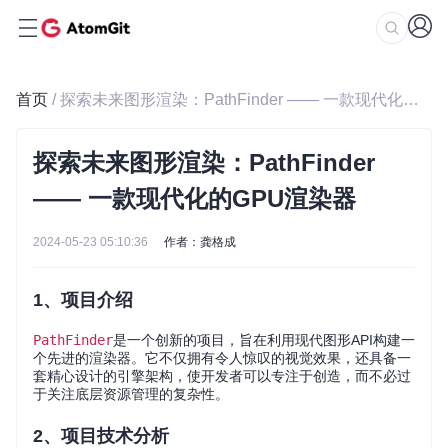
首页
/ 探索未来图形渲染：PathFinder —— 一款现代化的GPU渲染器
探索未来图形渲染：PathFinder
—— 一款现代化的GPU渲染器
2024-05-23 05:10:36
作者：龚格成
1、项目介绍
PathFinder
是一个创新的项目，旨在利用现代图形API构建一
个先进的渲染器。它不仅拥有令人惊叹的视觉效果，还具备一
套精心设计的引擎架构，使开发者可以专注于创造，而不必过
于关注底层资源管理的复杂性。
2、项目技术分析