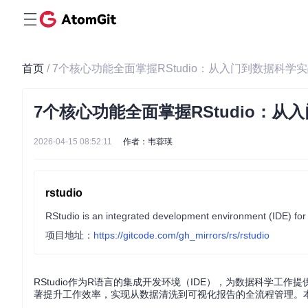
首页
/ 7个核心功能全面掌握RStudio：从入门到数据科学
7个核心功能全面掌握RStudio：
2026-04-15 08:52:11
作者：韦蓉瑛
rstudio
RStudio is an integrated development environment (IDE) for
项目地址：
https://gitcode.com/gh_mirrors/rs/rstudio
RStudio作为R语言的集成开发环境（IDE），为数据科学工作
著提升工作效率，实现从数据清洗到可视化报告的全流程管理。