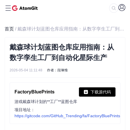
首页
/ 戴森球计划蓝图仓库应用指南：从数字孪生工厂到自动化星际生产
戴森球计划蓝图仓库应用指南：从
数字孪生工厂到自动化星际生产
2026-05-04 11:11:48
作者：段琳惟
FactoryBluePrints
下载源代码
游戏戴森球计划的**工厂**蓝图仓库
项目地址：
https://gitcode.com/GitHub_Trending/fa/FactoryBluePrints