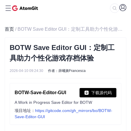
首页
/ BOTW Save Editor GUI：定制工具助力个性化游戏存档体验
BOTW Save Editor GUI：定制工
具助力个性化游戏存档体验
2026-04-10 09:24:30
作者：薛曦旖Francesca
BOTW-Save-Editor-GUI
下载源代码
A Work in Progress Save Editor for BOTW
项目地址：
https://gitcode.com/gh_mirrors/bo/BOTW-
Save-Editor-GUI