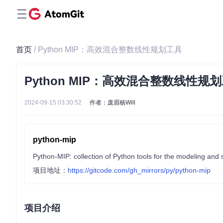
首页
/ Python MIP：高效混合整数线性规划工具
Python MIP：高效混合整数线性规
2024-09-15 03:30:52
作者：庞眉杨Will
python-mip
Python-MIP: collection of Python tools for the modeling and
项目地址：
https://gitcode.com/gh_mirrors/py/python-mip
项目介绍