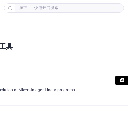
按下
快速开启搜索
/
划工具
 solution of Mixed-Integer Linear programs