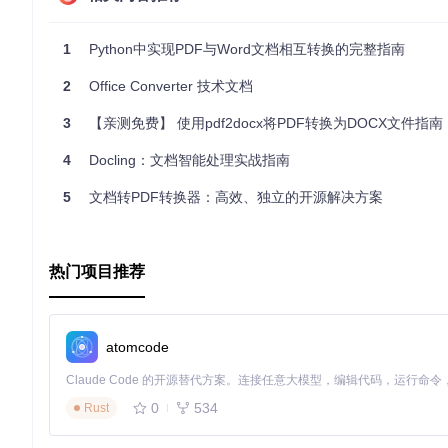
1
Python中实现PDF与Word文档相互转换的完整指南
2
Office Converter 技术文档
3
【亲测免费】 使用pdf2docx将PDF转换为DOCX文件指南
4
Docling：文档智能处理实战指南
5
文档转PDF转换器：高效、独立的开源解决方案
热门项目推荐
atomcode
0
534
Rust