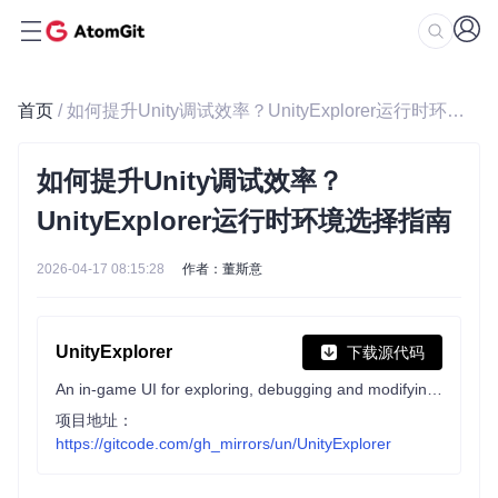
首页
/ 如何提升Unity调试效率？UnityExplorer运行时环境选择指南
如何提升Unity调试效率？
UnityExplorer运行时环境选择指南
2026-04-17 08:15:28
作者：董斯意
UnityExplorer
下载源代码
An in-game UI for exploring, debugging and modifying IL2CPP and Mono Unity games.
项目地址：
https://gitcode.com/gh_mirrors/un/UnityExplorer