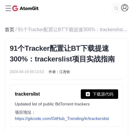
首页
/ 91个Tracker配置让BT下载提速300%：trackerslist项目实战指南
91个Tracker配置让BT下载提速
300%：trackerslist项目实战指南
2026-04-19 09:13:53
作者：江焘钦
trackerslist
下载源代码
Updated list of public BitTorrent trackers
项目地址：
https://gitcode.com/GitHub_Trending/tr/trackerslist