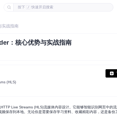
按下
快速开启搜索
/
势与实战指南
ader：核心优势与实战指南
eams (HLS)
HTTP Live Streams (HLS)流媒体内容设计。它能够智能识别网页中
视频保存到本地。无论你是需要保存学习资料、收藏精彩内容，还是备份