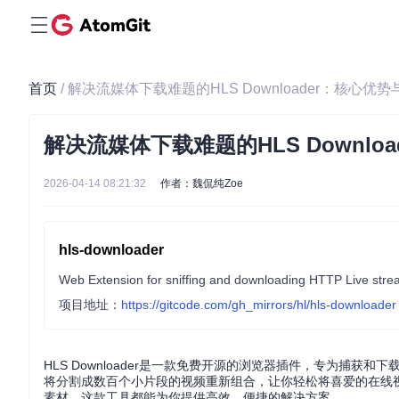
首页
/ 解决流媒体下载难题的HLS Downloader：核心优
解决流媒体下载难题的HLS Downlo
2026-04-14 08:21:32
作者：魏侃纯Zoe
hls-downloader
Web Extension for sniffing and downloading HTTP Live str
项目地址：
https://gitcode.com/gh_mirrors/hl/hls-downloader
HLS Downloader是一款免费开源的浏览器插件，专为捕获和下载
将分割成数百个小片段的视频重新组合，让你轻松将喜爱的在线
素材，这款工具都能为你提供高效、便捷的解决方案。