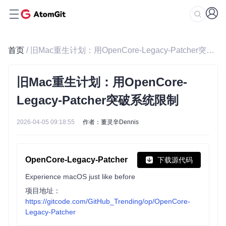
首页
/ 旧Mac重生计划：用OpenCore-Legacy-Patcher突破系统限制
旧Mac重生计划：用OpenCore-
Legacy-Patcher突破系统限制
2026-04-05 09:18:55
作者：董灵辛Dennis
OpenCore-Legacy-Patcher
下载源代码
Experience macOS just like before
项目地址：
https://gitcode.com/GitHub_Trending/op/OpenCore-
Legacy-Patcher