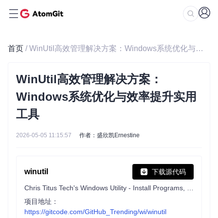
首页
/ WinUtil高效管理解决方案：Windows系统优化与效率提升实用工具
WinUtil高效管理解决方案：
Windows系统优化与效率提升实用
工具
2026-05-05 11:15:57
作者：盛欣凯Ernestine
winutil
下载源代码
Chris Titus Tech's Windows Utility - Install Programs, Tweaks, Fixes, and Updates
项目地址：
https://gitcode.com/GitHub_Trending/wi/winutil