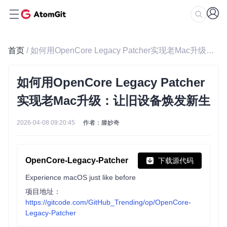
首页
/ 如何用OpenCore Legacy Patcher实现老Mac升级：让旧设备焕发新生
如何用OpenCore Legacy Patcher
实现老Mac升级：让旧设备焕发新生
2026-04-08 09:20:45
作者：滕妙奇
OpenCore-Legacy-Patcher
下载源代码
Experience macOS just like before
项目地址：
https://gitcode.com/GitHub_Trending/op/OpenCore-
Legacy-Patcher