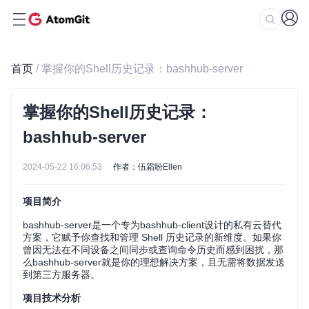
首页
/ 掌握你的Shell历史记录：bashhub-server
掌握你的Shell历史记录：
bashhub-server
2024-05-22 16:06:53
作者：伍霜盼Ellen
项目简介
bashhub-server是一个专为bashhub-client设计的私有云替代
方案，它赋予你查找和管理 Shell 历史记录的新维度。如果你
曾因无法在不同设备之间同步或查询命令历史而感到困扰，那
么bashhub-server就是你的理想解决方案，且无需将数据发送
到第三方服务器。
项目技术分析