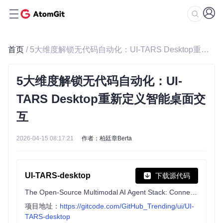
首页
/ 5大维度解锁无代码自动化：UI-TARS Desktop重新定义智能桌面交互
5大维度解锁无代码自动化：UI-
TARS Desktop重新定义智能桌面交
互
2026-04-15 08:17:21
作者：柏廷章Berta
UI-TARS-desktop
下载源代码
The Open-Source Multimodal AI Agent Stack: Connecting Cutting-Edge AI Models and Agent Infra
项目地址：
https://gitcode.com/GitHub_Trending/ui/UI-
TARS-desktop