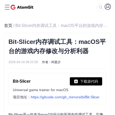
首页
/ Bit-Slicer内存调试工具：macOS平台的游戏内存修改与分析利器
Bit-Slicer内存调试工具：macOS平
台的游戏内存修改与分析利器
2026-04-16 08:22:58
作者：柯茵沙
Bit-Slicer
下载源代码
Universal game trainer for macOS
项目地址：
https://gitcode.com/gh_mirrors/bi/Bit-Slicer
Bit-Slicer是一款专为macOS设计的开源内存调试工具，它像