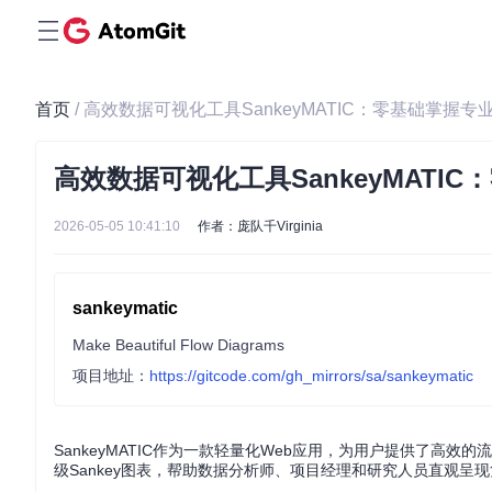
首页
/ 高效数据可视化工具SankeyMATIC：零基础掌握
高效数据可视化工具SankeyMATI
2026-05-05 10:41:10
作者：庞队千Virginia
sankeymatic
Make Beautiful Flow Diagrams
项目地址：
https://gitcode.com/gh_mirrors/sa/sankeymatic
SankeyMATIC作为一款轻量化Web应用，为用户提供了
级Sankey图表，帮助数据分析师、项目经理和研究人员直观呈