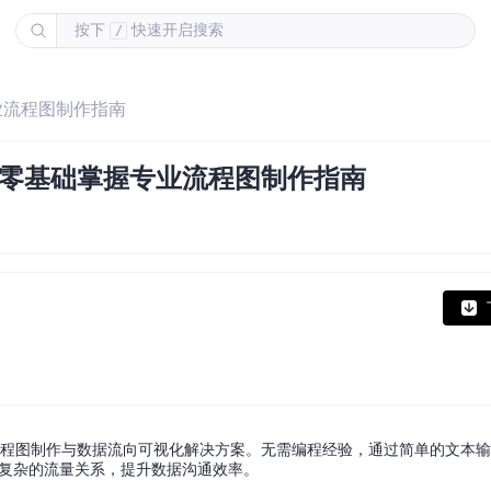
按下
快速开启搜索
/
专业流程图制作指南
C：零基础掌握专业流程图制作指南
高效的流程图制作与数据流向可视化解决方案。无需编程经验，通过简单的文本
现复杂的流量关系，提升数据沟通效率。