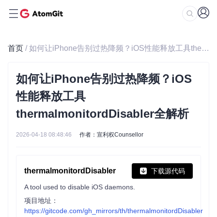
首页
/ 如何让iPhone告别过热降频？iOS性能释放工具thermalmonitordDisabler全解析
如何让iPhone告别过热降频？iOS
性能释放工具
thermalmonitordDisabler全解析
2026-04-18 08:48:46
作者：宣利权Counsellor
thermalmonitordDisabler
下载源代码
A tool used to disable iOS daemons.
项目地址：
https://gitcode.com/gh_mirrors/th/thermalmonitordDisabler