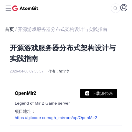
首页
/ 开源游戏服务器分布式架构设计与实践指南
开源游戏服务器分布式架构设计与
实践指南
2026-04-08 09:33:37
作者：牧宁李
OpenMir2
下载源代码
Legend of Mir 2 Game server
项目地址：
https://gitcode.com/gh_mirrors/op/OpenMir2