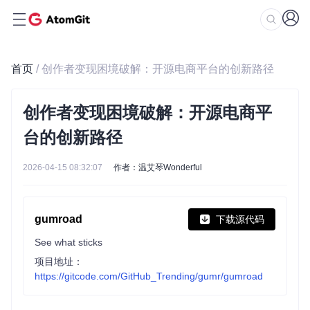
首页
/ 创作者变现困境破解：开源电商平台的创新路径
创作者变现困境破解：开源电商平
台的创新路径
2026-04-15 08:32:07
作者：温艾琴Wonderful
gumroad
下载源代码
See what sticks
项目地址：
https://gitcode.com/GitHub_Trending/gumr/gumroad