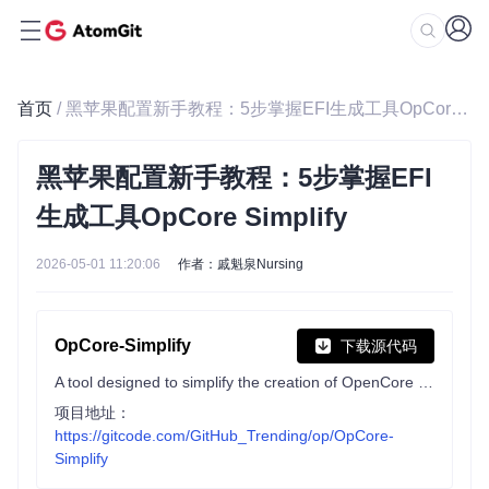
首页
/ 黑苹果配置新手教程：5步掌握EFI生成工具OpCore Simplify
黑苹果配置新手教程：5步掌握EFI
生成工具OpCore Simplify
2026-05-01 11:20:06
作者：戚魁泉Nursing
OpCore-Simplify
下载源代码
A tool designed to simplify the creation of OpenCore EFI
项目地址：
https://gitcode.com/GitHub_Trending/op/OpCore-
Simplify