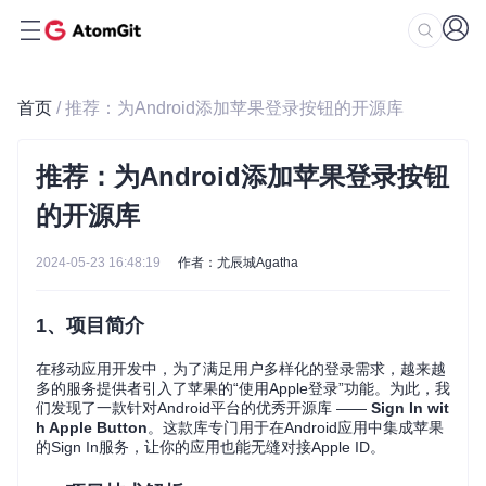
首页
/ 推荐：为Android添加苹果登录按钮的开源库
推荐：为Android添加苹果登录按钮
的开源库
2024-05-23 16:48:19
作者：尤辰城Agatha
1、项目简介
在移动应用开发中，为了满足用户多样化的登录需求，越来越
多的服务提供者引入了苹果的“使用Apple登录”功能。为此，我
们发现了一款针对Android平台的优秀开源库 ——
Sign In wit
h Apple Button
。这款库专门用于在Android应用中集成苹果
的Sign In服务，让你的应用也能无缝对接Apple ID。