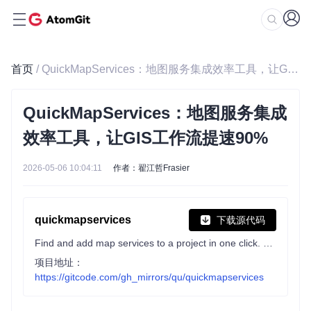
首页
/ QuickMapServices：地图服务集成效率工具，让GIS工作流提速90%
QuickMapServices：地图服务集成
效率工具，让GIS工作流提速90%
2026-05-06 10:04:11
作者：翟江哲Frasier
quickmapservices
下载源代码
Find and add map services to a project in one click. QGIS plugin.
项目地址：
https://gitcode.com/gh_mirrors/qu/quickmapservices