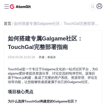
首页
/ 如何搭建专属Galgame社区：TouchGal完整部署指南
如何搭建专属Galgame社区：
TouchGal完整部署指南
2026-05-06 10:52:39
作者：幸俭卉
TouchGal是一个专注于Galgame文化的一站式社区平台，为G
algame爱好者提供资源分享、讨论交流的纯净空间。该项目
基于Next.js构建，集成了完整的用户系统、资源管理、评论互
动等功能，让您能够快速搭建属于自己的Galgame社区。
项目核心亮点
为什么选择TouchGal构建您的Galgame社区？