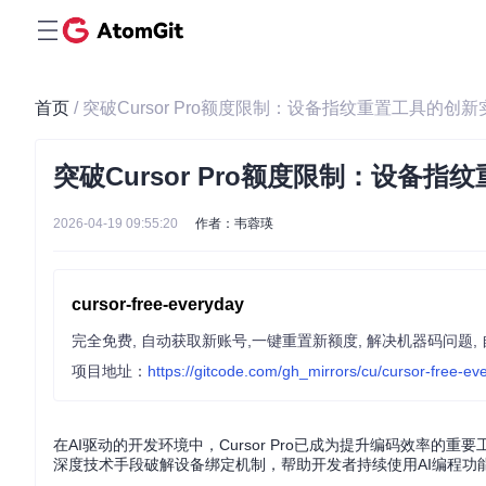
首页
/ 突破Cursor Pro额度限制：设备指纹重置工具的创新
突破Cursor Pro额度限制：设备
2026-04-19 09:55:20
作者：韦蓉瑛
cursor-free-everyday
完全免费, 自动获取新账号,一键重置新额度, 解决机器码问题,
项目地址：
https://gitcode.com/gh_mirrors/cu/cursor-free-ev
在AI驱动的开发环境中，Cursor Pro已成为提升编码效率
深度技术手段破解设备绑定机制，帮助开发者持续使用AI编程功