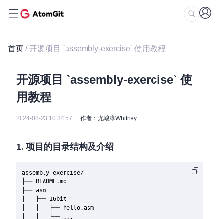
首页
/ 开源项目 `assembly-exercise` 使用教程
开源项目 `assembly-exercise` 使
用教程
2024-08-23 10:34:57
作者：尤峻淳Whitney
1. 项目的目录结构及介绍
assembly-exercise/

├── README.md

├── asm

│   ├── 16bit

│   │   ├── hello.asm

│   │   └── ...
