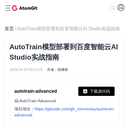
首页
/ AutoTrain模型部署到百度智能云AI Studio实战指南
AutoTrain模型部署到百度智能云AI
Studio实战指南
2026-04-16 08:23:48
作者：段琳惟
autotrain-advanced
下载源代码
🤗 AutoTrain Advanced
项目地址：
https://gitcode.com/gh_mirrors/au/autotrain-
advanced