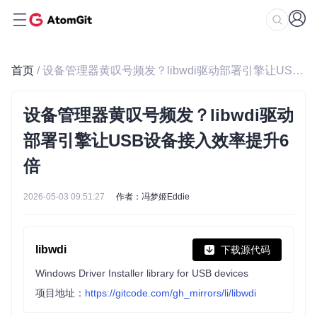
首页
/ 设备管理器黄叹号频发？libwdi驱动部署引擎让USB设备接入效率提升6倍
设备管理器黄叹号频发？libwdi驱动
部署引擎让USB设备接入效率提升6
倍
2026-05-03 09:51:27
作者：冯梦姬Eddie
libwdi
下载源代码
Windows Driver Installer library for USB devices
项目地址：
https://gitcode.com/gh_mirrors/li/libwdi