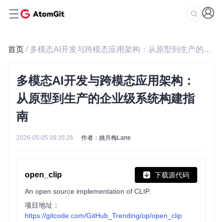
首页
/ 多模态AI开发与跨模态应用架构：从原型到生产的企业级系统构建指南
多模态AI开发与跨模态应用架构：
从原型到生产的企业级系统构建指
南
2026-05-05 09:35:26
作者：姚月梅Lane
open_clip
下载源代码
An open source implementation of CLIP.
项目地址：
https://gitcode.com/GitHub_Trending/op/open_clip