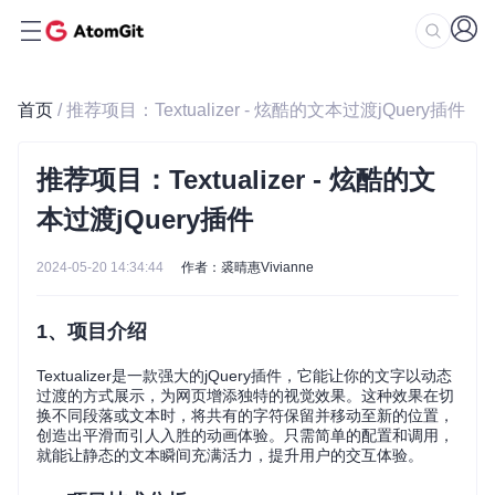
首页
/ 推荐项目：Textualizer - 炫酷的文本过渡jQuery插件
推荐项目：Textualizer - 炫酷的文
本过渡jQuery插件
2024-05-20 14:34:44
作者：裘晴惠Vivianne
1、项目介绍
Textualizer是一款强大的jQuery插件，它能让你的文字以动态
过渡的方式展示，为网页增添独特的视觉效果。这种效果在切
换不同段落或文本时，将共有的字符保留并移动至新的位置，
创造出平滑而引人入胜的动画体验。只需简单的配置和调用，
就能让静态的文本瞬间充满活力，提升用户的交互体验。